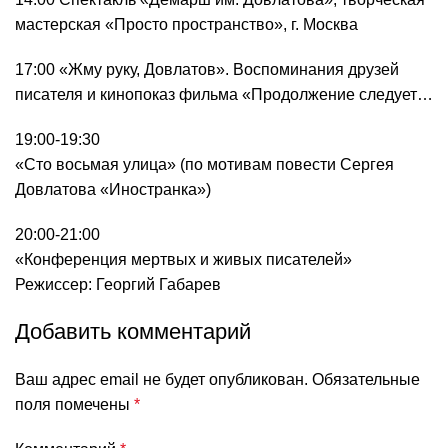
мастерская «Просто пространство», г. Москва
17:00 «Жму руку, Довлатов». Воспоминания друзей
писателя и кинопоказ фильма «Продолжение следует…
19:00-19:30
«Сто восьмая улица» (по мотивам повести Сергея
Довлатова «Иностранка»)
20:00-21:00
«Конференция мертвых и живых писателей»
Режиссер: Георгий Габарев
Добавить комментарий
Ваш адрес email не будет опубликован.
Обязательные
поля помечены
*