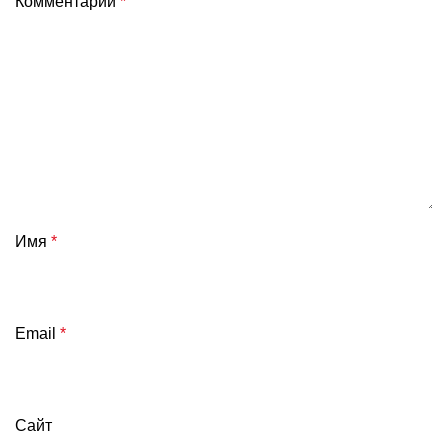
Комментарий
*
Имя
*
Email
*
Сайт