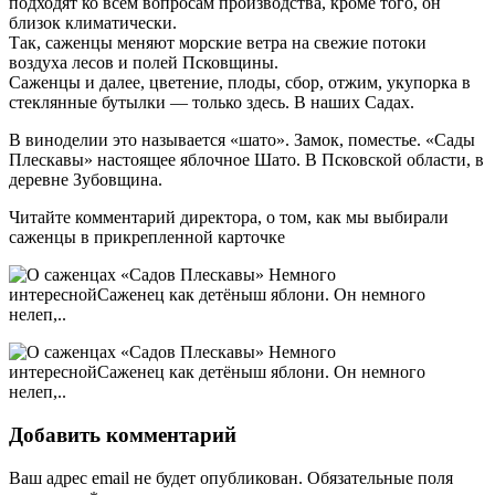
подходят ко всем вопросам производства, кроме того, он
близок климатически.
Так, саженцы меняют морские ветра на свежие потоки
воздуха лесов и полей Псковщины.
Саженцы и далее, цветение, плоды, сбор, отжим, укупорка в
стеклянные бутылки — только здесь. В наших Садах.
В виноделии это называется «шато». Замок, поместье. «Сады
Плескавы» настоящее яблочное Шато. В Псковской области, в
деревне Зубовщина.
Читайте комментарий директора, о том, как мы выбирали
саженцы в прикрепленной карточке
Добавить комментарий
Ваш адрес email не будет опубликован.
Обязательные поля