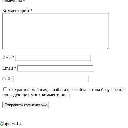
помечены
*
Комментарий
*
Имя
*
Email
*
Сайт
Сохранить моё имя, email и адрес сайта в этом браузере для
последующих моих комментариев.