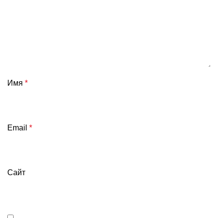
Имя
*
Email
*
Сайт