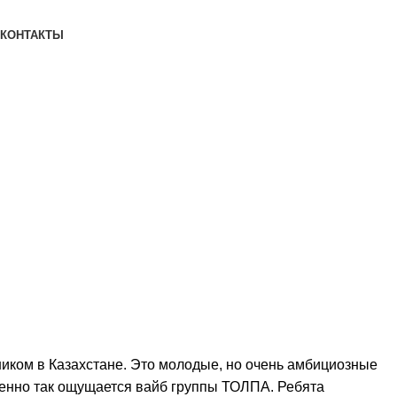
КОНТАКТЫ
ьником в Казахстане. Это молодые, но очень амбициозные
 именно так ощущается вайб группы ТОЛПА. Ребята