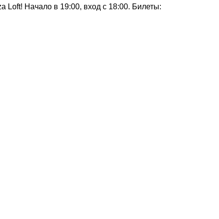
oft! Начало в 19:00, вход с 18:00. Билеты: