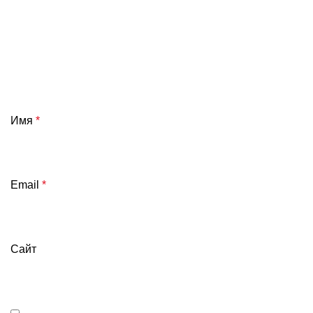
Имя
*
Email
*
Сайт