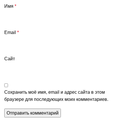
Имя
*
Email
*
Сайт
Сохранить моё имя, email и адрес сайта в этом
браузере для последующих моих комментариев.