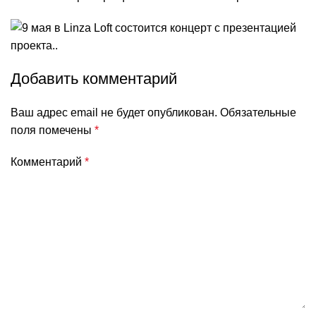
Добавить комментарий
Ваш адрес email не будет опубликован.
Обязательные
поля помечены
*
Комментарий
*